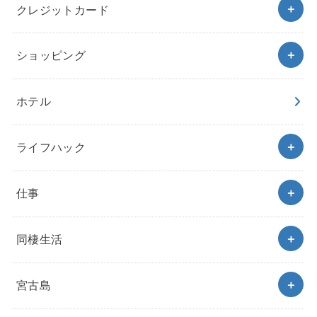
クレジットカード
ショッピング
ホテル
ライフハック
仕事
同棲生活
宮古島