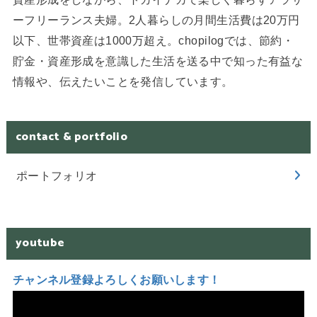
ーフリーランス夫婦。2人暮らしの月間生活費は20万円
以下、世帯資産は1000万超え。chopilogでは、節約・
貯金・資産形成を意識した生活を送る中で知った有益な
情報や、伝えたいことを発信しています。
contact & portfolio
ポートフォリオ
youtube
チャンネル登録よろしくお願いします！