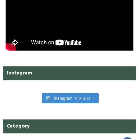
Instagram
Instagram でフォロー
Category