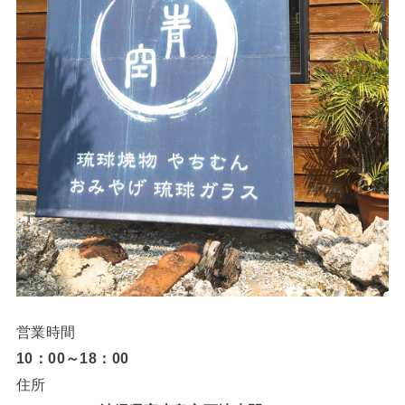
営業時間
10：00～18：00
住所