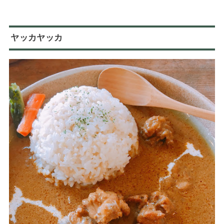
ヤッカヤッカ