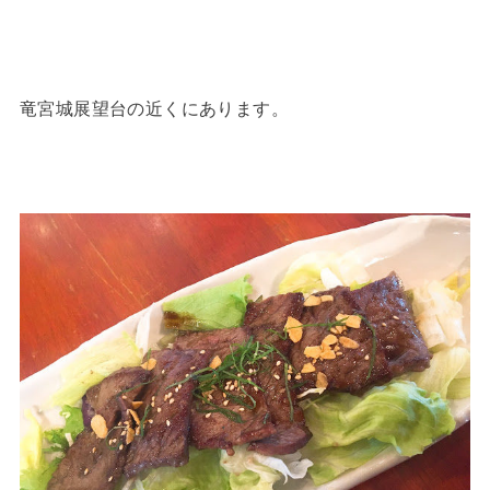
竜宮城展望台の近くにあります。