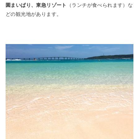
園まいぱり、東急リゾート
（ランチが食べられます）な
どの観光地があります。