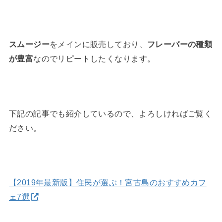
スムージー
をメインに販売しており、
フレーバーの種類
が豊富
なのでリピートしたくなります。
下記の記事でも紹介しているので、よろしければご覧く
ださい。
【2019年最新版】住民が選ぶ！宮古島のおすすめカフ
ェ7選