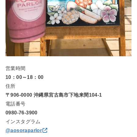
営業時間
10：00～18：00
住所
〒906-0000 沖縄県宮古島市下地来間104-1
電話番号
0980-76-3900
インスタグラム
@aosoraparlor