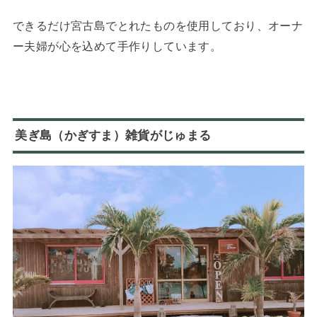
できるだけ宮古島でとれたものを使用しており、オーナ
ー夫婦が心を込めて手作りしています。
美ぎ島（かぎすま）雑貨がじゅまる