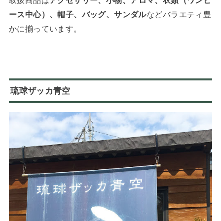
ース中心）、帽子、バッグ、サンダル
などバラエティ豊
かに揃っています。
琉球ザッカ青空