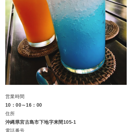
営業時間
10：00～16：00
住所
沖縄県
宮古島市下地字来間105-1
電話番号