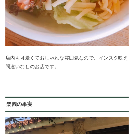
店内も可愛くておしゃれな雰囲気なので、インスタ映え
間違いなしのお店です。
楽園の果実