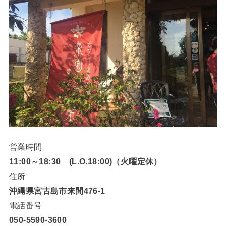
営業時間
11:00～18:30 (L.O.18:00)（火曜定休）
住所
沖縄県宮古島市来間476-1
電話番号
050-5590-3600