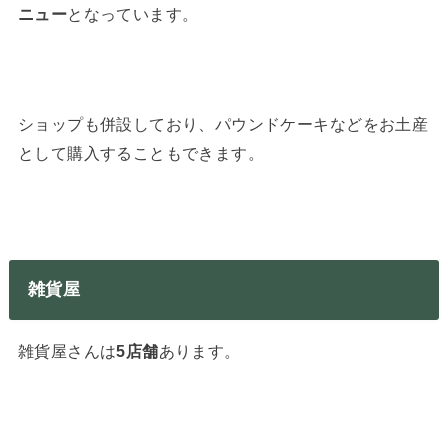
ニュー
となっています。
ショップも併設しており、パウンドケーキなどをお土産
として購入することもできます。
雑貨屋
雑貨屋さんは
5店舗
あります。