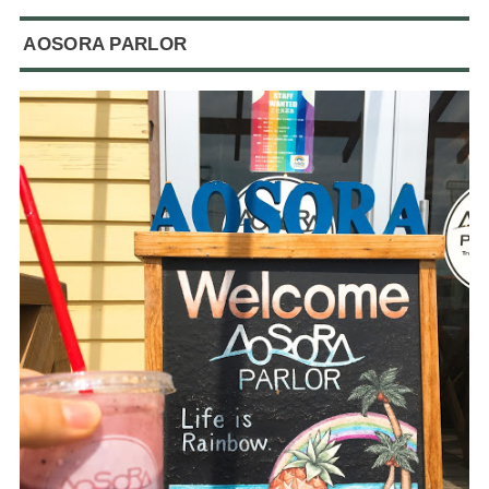
AOSORA PARLOR