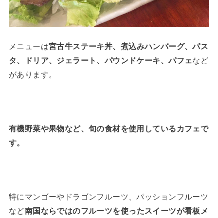
メニューは
宮古牛ステーキ丼、煮込みハンバーグ、パス
タ、ドリア、ジェラート、パウンドケーキ、パフェ
など
があります。
有機野菜や果物など、旬の食材を使用しているカフェで
す。
特にマンゴーやドラゴンフルーツ、パッションフルーツ
など
南国ならではのフルーツを使ったスイーツが看板メ