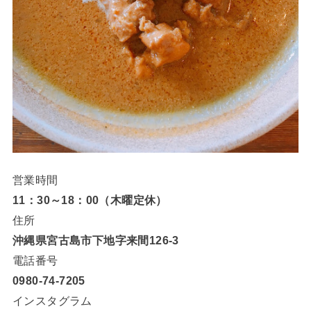
営業時間
11：30～18：00（木曜定休）
住所
沖縄県宮古島市下地字来間126-3
電話番号
0980-74-7205
インスタグラム