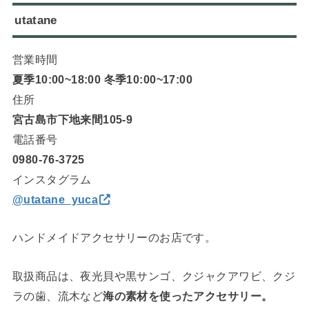
utatane
営業時間
夏季10:00~18:00 冬季10:00~17:00
住所
宮古島市下地来間105-9
電話番号
0980-76-3725
インスタグラム
@utatane_yuca
ハンドメイドアクセサリーのお店です。
取扱商品は、夜光貝や黒サンゴ、クジャクアワビ、クジ
ラの歯、流木など
海の素材を使ったアクセサリー。